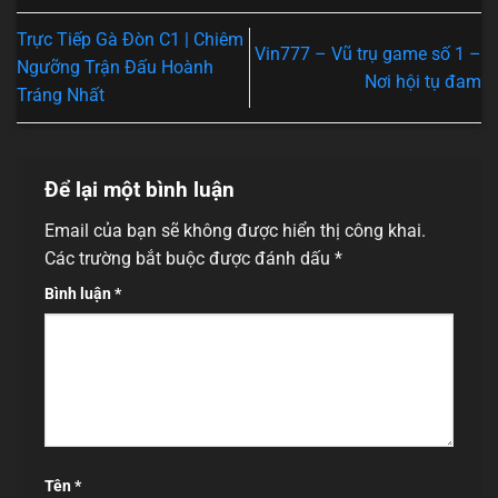
Trực Tiếp Gà Đòn C1 | Chiêm
Vin777 – Vũ trụ game số 1 –
Ngưỡng Trận Đấu Hoành
Nơi hội tụ đam
Tráng Nhất
Để lại một bình luận
Email của bạn sẽ không được hiển thị công khai.
Các trường bắt buộc được đánh dấu
*
Bình luận
*
Tên
*