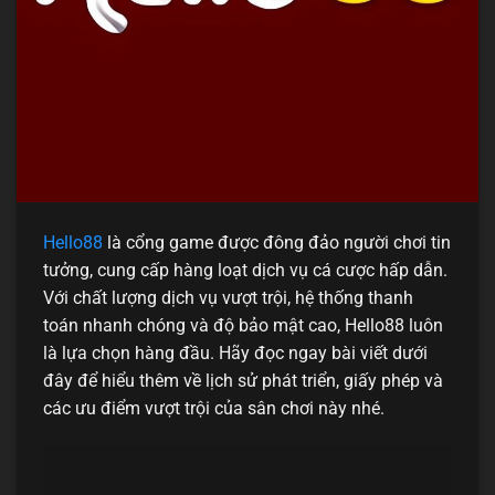
Hello88
là cổng game được đông đảo người chơi tin
tưởng, cung cấp hàng loạt dịch vụ cá cược hấp dẫn.
Với chất lượng dịch vụ vượt trội, hệ thống thanh
toán nhanh chóng và độ bảo mật cao, Hello88 luôn
là lựa chọn hàng đầu. Hãy đọc ngay bài viết dưới
đây để hiểu thêm về lịch sử phát triển, giấy phép và
các ưu điểm vượt trội của sân chơi này nhé.