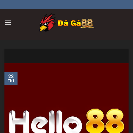
Chuyển
đến
nội
dung
22
Th1