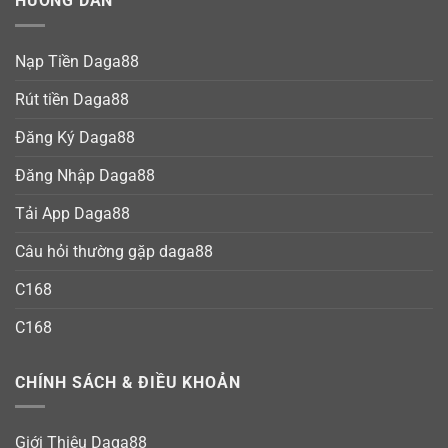
HƯỚNG DẪN
Nạp Tiền Daga88
Rút tiền Daga88
Đăng Ký Daga88
Đăng Nhập Daga88
Tải App Daga88
Câu hỏi thường gặp daga88
C168
C168
CHÍNH SÁCH & ĐIỀU KHOẢN
Giới Thiệu Daga88