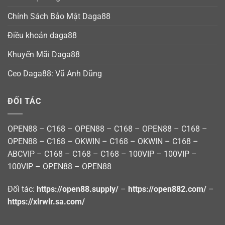
Chính Sách Bảo Mật Daga88
Điều khoản daga88
Khuyến Mãi Daga88
Ceo Daga88: Vũ Anh Dũng
ĐỐI TÁC
OPEN88
–
C168
–
OPEN88
–
C168
–
OPEN88
–
C168
–
OPEN88
–
C168
–
OKWIN
–
C168
–
OKWIN
–
C168
–
ABCVIP
–
C168
–
C168
–
C168
–
100VIP
–
100VIP
–
100VIP
–
OPEN88
–
OPEN88
Đối tác:
https://open88.supply/
–
https://open882.com/
–
https://xlrwlr.sa.com/