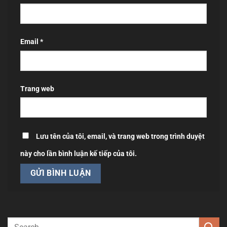
Email
*
Trang web
Lưu tên của tôi, email, và trang web trong trình duyệt
này cho lần bình luận kế tiếp của tôi.