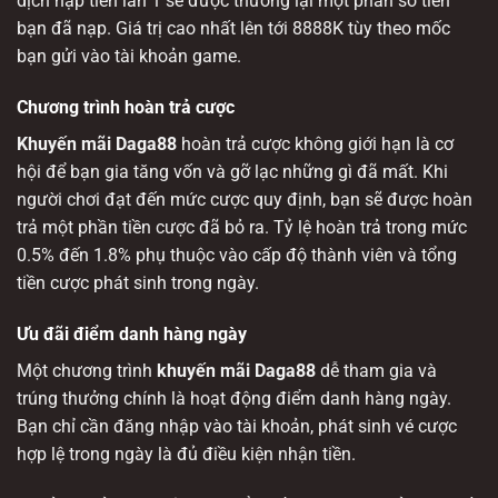
dịch nạp tiền lần 1 sẽ được thưởng lại một phần số tiền
bạn đã nạp. Giá trị cao nhất lên tới 8888K tùy theo mốc
bạn gửi vào tài khoản game.
Chương trình hoàn trả cược
Khuyến mãi Daga88
hoàn trả cược không giới hạn là cơ
hội để bạn gia tăng vốn và gỡ lạc những gì đã mất. Khi
người chơi đạt đến mức cược quy định, bạn sẽ được hoàn
trả một phần tiền cược đã bỏ ra. Tỷ lệ hoàn trả trong mức
0.5% đến 1.8% phụ thuộc vào cấp độ thành viên và tổng
tiền cược phát sinh trong ngày.
Ưu đãi điểm danh hàng ngày
Một chương trình
khuyến mãi Daga88
dễ tham gia và
trúng thưởng chính là hoạt động điểm danh hàng ngày.
Bạn chỉ cần đăng nhập vào tài khoản, phát sinh vé cược
hợp lệ trong ngày là đủ điều kiện nhận tiền.