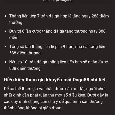
chỉ có tại Daga88
Thắng liên tiếp 7 trận đá gà hợp lệ tặng ngay 288 điểm
thưởng.
Duy trì 8 lần cược thắng đá gà tặng thưởng ngay 388
điểm.
Tổng số lần thắng liên tiếp là 9 trận, nhà cái tặng liền
588 điểm thưởng.
Nếu có 10 trận đá gà thắng liên tiếp bạn sẽ nhận được
888 điểm thưởng.
Điều kiện tham gia khuyến mãi Daga88 chi tiết
Để có thể tham gia và nhận được các ưu đãi, người chơi
nhất định cần phải tuân thủ một số điều kiện. Dưới đây là
các quy định chung cần chú ý để quá trình săn thưởng
thành công, không bị gián đoạn: