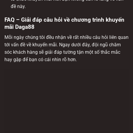
đề này.
FAQ – Giải đáp câu hỏi về chương trình khuyến
mãi Daga88
Mỗi ngày chúng tôi đều nhận về rất nhiều câu hỏi liên quan
tới vấn đề về khuyến mãi. Ngay dưới đây, đội ngũ chăm
sóc khách hàng sẽ giải đáp tường tận một số thắc mắc
hay gặp để bạn có cái nhìn rõ hơn.