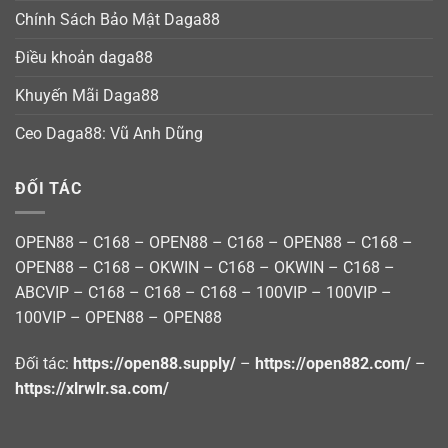
Chính Sách Bảo Mật Daga88
Điều khoản daga88
Khuyến Mãi Daga88
Ceo Daga88: Vũ Anh Dũng
ĐỐI TÁC
OPEN88
–
C168
–
OPEN88
–
C168
–
OPEN88
–
C168
–
OPEN88
–
C168
–
OKWIN
–
C168
–
OKWIN
–
C168
–
ABCVIP
–
C168
–
C168
–
C168
–
100VIP
–
100VIP
–
100VIP
–
OPEN88
–
OPEN88
Đối tác:
https://open88.supply/
–
https://open882.com/
–
https://xlrwlr.sa.com/