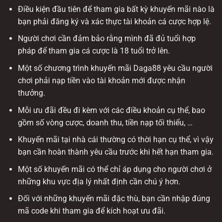
Điều kiện đầu tiên để tham gia bất kỳ khuyến mãi nào là
bạn phải đăng ký và xác thực tài khoản cá cược hợp lệ.
Người chơi cần đảm bảo rằng mình đã đủ tuổi hợp
pháp để tham gia cá cược là 18 tuổi trở lên.
Một số chương trình khuyến mãi Daga88 yêu cầu người
chơi phải nạp tiền vào tài khoản mới được nhận
thưởng.
Mỗi ưu đãi đều đi kèm với các điều khoản cụ thể, bao
gồm số vòng cược, doanh thu, tiền nạp tối thiểu, …
Khuyến mãi tại nhà cái thường có thời hạn cụ thể, vì vậy
bạn cần hoàn thành yêu cầu trước khi hết hạn tham gia.
Một số khuyến mãi có thể chỉ áp dụng cho người chơi ở
những khu vực địa lý nhất định cần chú ý hơn.
Đối với những khuyến mãi đặc thù, bạn cần nhập đúng
mã code khi tham gia để kích hoạt ưu đãi.