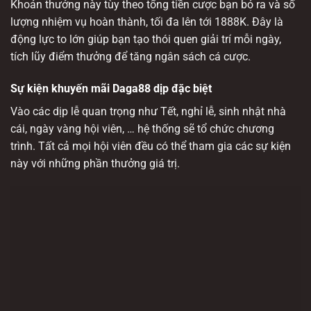
Khoản thưởng này tùy theo tổng tiền cược bạn bỏ ra và số
lượng nhiệm vụ hoàn thành, tối đa lên tới 1888K. Đây là
động lực to lớn giúp bạn tạo thói quen giải trí mỗi ngày,
tích lũy điểm thưởng để tăng ngân sách cá cược.
Sự kiện khuyến mãi Daga88 dịp đặc biệt
Vào các dịp lễ quan trọng như Tết, nghỉ lễ, sinh nhật nhà
cái, ngày vàng hội viên, … hệ thống sẽ tổ chức chương
trình. Tất cả mọi hội viên đều có thể tham gia các sự kiện
này với những phần thưởng giá trị.